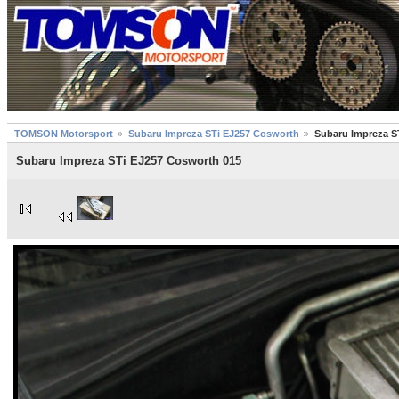
TOMSON Motorsport
Subaru Impreza STi EJ257 Cosworth
Subaru Impreza S
Subaru Impreza STi EJ257 Cosworth 015