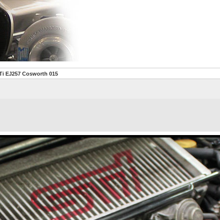
Ti EJ257 Cosworth 015